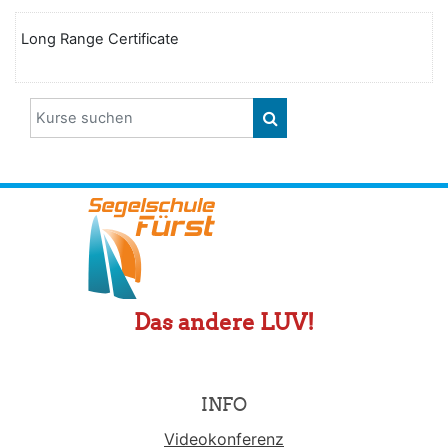
Long Range Certificate
Kurse suchen
KURSE SUCHEN
Das andere LUV!
INFO
Videokonferenz