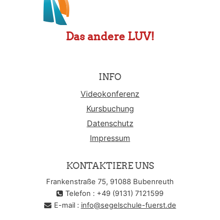
Das andere LUV!
INFO
Videokonferenz
Kursbuchung
Datenschutz
Impressum
KONTAKTIERE UNS
Frankenstraße 75, 91088 Bubenreuth
Telefon : +49 (9131) 7121599
E-mail :
info@segelschule-fuerst.de